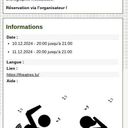
Réservation via l’organisateur !
Informations
Date :
10.12.2024 - 20:00 jusqu'à 21:00
11.12.2024 - 20:00 jusqu'à 21:00
Langue :
Lien :
https://theatres.lu/
Aide :