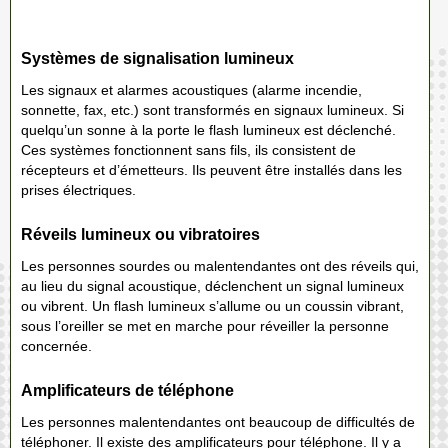
Systèmes de signalisation lumineux
Les signaux et alarmes acoustiques (alarme incendie,
sonnette, fax, etc.) sont transformés en signaux lumineux. Si
quelqu’un sonne à la porte le flash lumineux est déclenché.
Ces systèmes fonctionnent sans fils, ils consistent de
récepteurs et d’émetteurs. Ils peuvent être installés dans les
prises électriques.
Réveils lumineux ou vibratoires
Les personnes sourdes ou malentendantes ont des réveils qui,
au lieu du signal acoustique, déclenchent un signal lumineux
ou vibrent. Un flash lumineux s’allume ou un coussin vibrant,
sous l’oreiller se met en marche pour réveiller la personne
concernée.
Amplificateurs de téléphone
Les personnes malentendantes ont beaucoup de difficultés de
téléphoner. Il existe des amplificateurs pour téléphone. Il y a