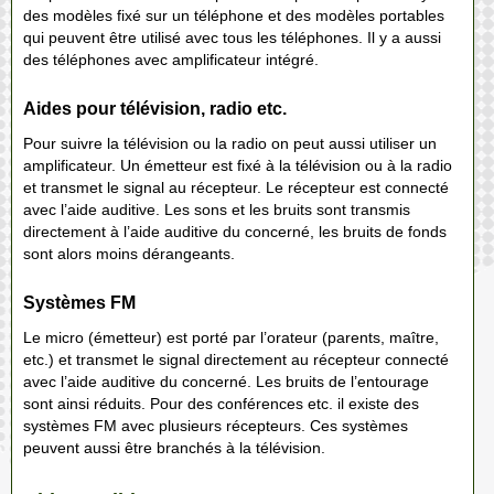
des modèles fixé sur un téléphone et des modèles portables
qui peuvent être utilisé avec tous les téléphones. Il y a aussi
des téléphones avec amplificateur intégré.
Aides pour télévision, radio etc.
Pour suivre la télévision ou la radio on peut aussi utiliser un
amplificateur. Un émetteur est fixé à la télévision ou à la radio
et transmet le signal au récepteur. Le récepteur est connecté
avec l’aide auditive. Les sons et les bruits sont transmis
directement à l’aide auditive du concerné, les bruits de fonds
sont alors moins dérangeants.
Systèmes FM
Le micro (émetteur) est porté par l’orateur (parents, maître,
etc.) et transmet le signal directement au récepteur connecté
avec l’aide auditive du concerné. Les bruits de l’entourage
sont ainsi réduits. Pour des conférences etc. il existe des
systèmes FM avec plusieurs récepteurs. Ces systèmes
peuvent aussi être branchés à la télévision.