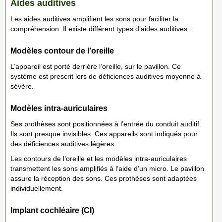
Aides auditives
Les aides auditives amplifient les sons pour faciliter la
compréhension. Il existe différent types d’aides auditives :
Modèles contour de l’oreille
L’appareil est porté derrière l’oreille, sur le pavillon. Ce
système est prescrit lors de déficiences auditives moyenne à
sévère.
Modèles intra-auriculaires
Ses prothèses sont positionnées à l’entrée du conduit auditif.
Ils sont presque invisibles. Ces appareils sont indiqués pour
des déficiences auditives légères.
Les contours de l’oreille et les modèles intra-auriculaires
transmettent les sons amplifiés à l’aide d’un micro. Le pavillon
assure la réception des sons. Ces prothèses sont adaptées
individuellement.
Implant cochléaire (CI)