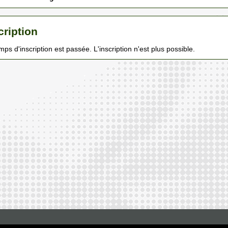
cription
mps d'inscription est passée. L'inscription n'est plus possible.