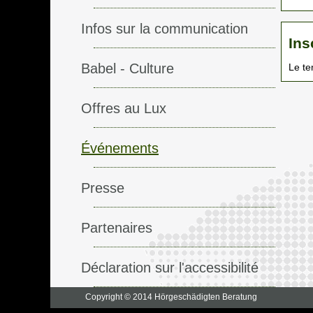
Infos sur la communication
Ins
Babel - Culture
Le te
Offres au Lux
Événements
Presse
Partenaires
Déclaration sur l'accessibilité
Copyright © 2014 Hörgeschädigten Beratung