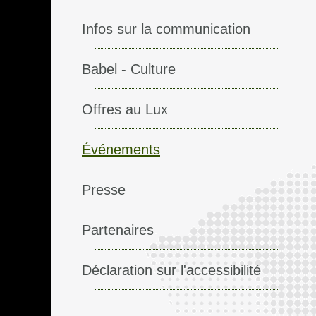
Infos sur la communication
Babel - Culture
Offres au Lux
Événements
Presse
Partenaires
Déclaration sur l'accessibilité