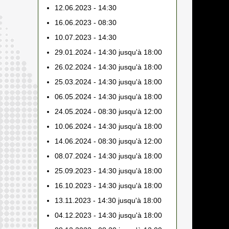
12.06.2023 - 14:30
16.06.2023 - 08:30
10.07.2023 - 14:30
29.01.2024 - 14:30 jusqu'à 18:00
26.02.2024 - 14:30 jusqu'à 18:00
25.03.2024 - 14:30 jusqu'à 18:00
06.05.2024 - 14:30 jusqu'à 18:00
24.05.2024 - 08:30 jusqu'à 12:00
10.06.2024 - 14:30 jusqu'à 18:00
14.06.2024 - 08:30 jusqu'à 12:00
08.07.2024 - 14:30 jusqu'à 18:00
25.09.2023 - 14:30 jusqu'à 18:00
16.10.2023 - 14:30 jusqu'à 18:00
13.11.2023 - 14:30 jusqu'à 18:00
04.12.2023 - 14:30 jusqu'à 18:00