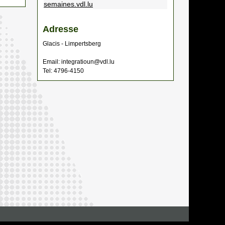
semaines.vdl.lu
Adresse
Glacis - Limpertsberg
Email: integratioun@vdl.lu
Tel: 4796-4150