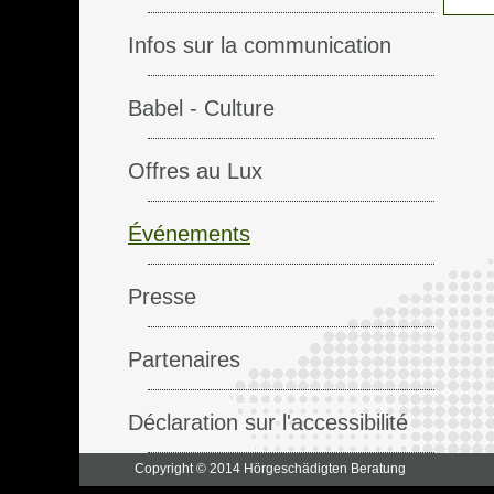
Infos sur la communication
Babel - Culture
Offres au Lux
Événements
Presse
Partenaires
Déclaration sur l'accessibilité
Copyright © 2014 Hörgeschädigten Beratung