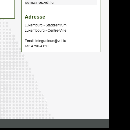
semaines.vdl.lu
Adresse
Luxemburg - Stadtzentrum
Luxembourg - Centre-Ville
Email: integratioun@vdl.lu
Tel: 4796-4150