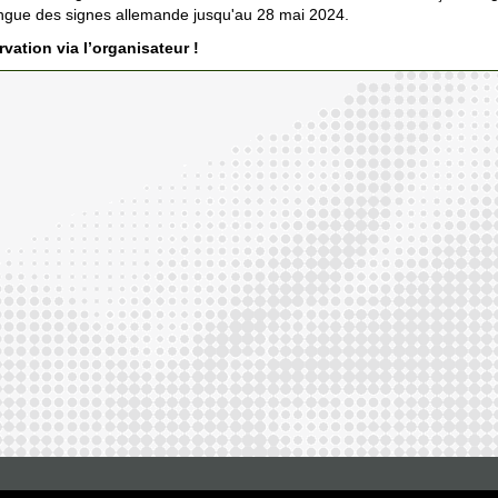
ngue des signes allemande jusqu'au 28 mai 2024.
vation via l’organisateur !