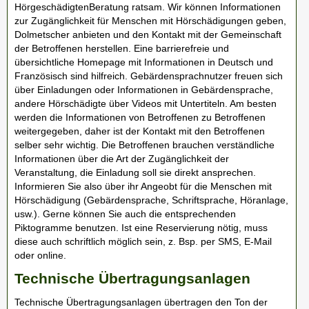
HörgeschädigtenBeratung ratsam. Wir können Informationen
zur Zugänglichkeit für Menschen mit Hörschädigungen geben,
Dolmetscher anbieten und den Kontakt mit der Gemeinschaft
der Betroffenen herstellen. Eine barrierefreie und
übersichtliche Homepage mit Informationen in Deutsch und
Französisch sind hilfreich. Gebärdensprachnutzer freuen sich
über Einladungen oder Informationen in Gebärdensprache,
andere Hörschädigte über Videos mit Untertiteln. Am besten
werden die Informationen von Betroffenen zu Betroffenen
weitergegeben, daher ist der Kontakt mit den Betroffenen
selber sehr wichtig. Die Betroffenen brauchen verständliche
Informationen über die Art der Zugänglichkeit der
Veranstaltung, die Einladung soll sie direkt ansprechen.
Informieren Sie also über ihr Angeobt für die Menschen mit
Hörschädigung (Gebärdensprache, Schriftsprache, Höranlage,
usw.). Gerne können Sie auch die entsprechenden
Piktogramme benutzen. Ist eine Reservierung nötig, muss
diese auch schriftlich möglich sein, z. Bsp. per SMS, E-Mail
oder online.
Technische Übertragungsanlagen
Technische Übertragungsanlagen übertragen den Ton der