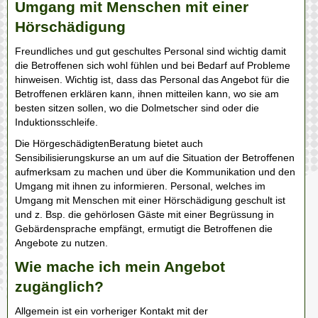
Umgang mit Menschen mit einer
Hörschädigung
Freundliches und gut geschultes Personal sind wichtig damit
die Betroffenen sich wohl fühlen und bei Bedarf auf Probleme
hinweisen. Wichtig ist, dass das Personal das Angebot für die
Betroffenen erklären kann, ihnen mitteilen kann, wo sie am
besten sitzen sollen, wo die Dolmetscher sind oder die
Induktionsschleife.
Die HörgeschädigtenBeratung bietet auch
Sensibilisierungskurse an um auf die Situation der Betroffenen
aufmerksam zu machen und über die Kommunikation und den
Umgang mit ihnen zu informieren. Personal, welches im
Umgang mit Menschen mit einer Hörschädigung geschult ist
und z. Bsp. die gehörlosen Gäste mit einer Begrüssung in
Gebärdensprache empfängt, ermutigt die Betroffenen die
Angebote zu nutzen.
Wie mache ich mein Angebot
zugänglich?
Allgemein ist ein vorheriger Kontakt mit der