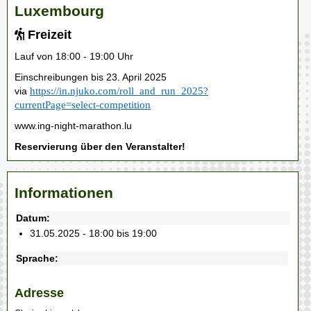
Luxembourg
Freizeit
Lauf von 18:00 - 19:00 Uhr
Einschreibungen bis 23. April 2025
via
https://in.njuko.com/roll_and_run_2025?
currentPage=select-competition
www.ing-night-marathon.lu
Reservierung über den Veranstalter!
Informationen
Datum:
31.05.2025 - 18:00 bis 19:00
Sprache:
Adresse