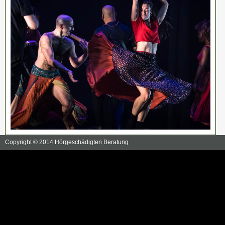
Copyright © 2014 Hörgeschädigten Beratung