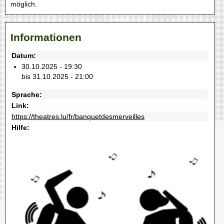
möglich.
Informationen
Datum:
30.10.2025 - 19:30
bis 31.10.2025 - 21:00
Sprache:
Link:
https://theatres.lu/fr/banquetdesmerveilles
Hilfe: