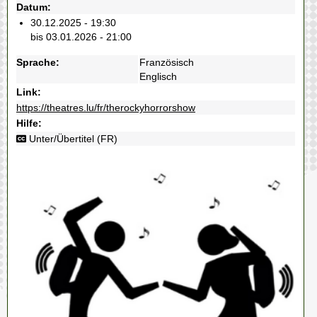
Datum:
30.12.2025 - 19:30
bis 03.01.2026 - 21:00
Sprache:
Französisch
Englisch
Link:
https://theatres.lu/fr/therockyhorrorshow
Hilfe:
Unter/Übertitel (FR)