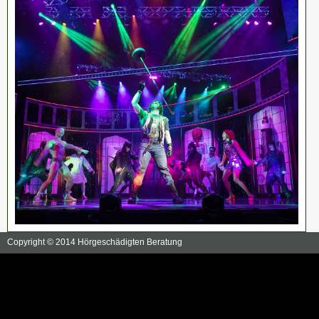
Copyright © 2014 Hörgeschädigten Beratung