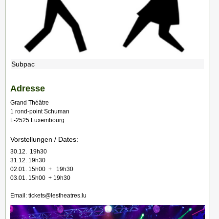
Subpac
Adresse
Grand Théâtre
1 rond-point Schuman
L-2525 Luxembourg
Vorstellungen / Dates:
30.12. 19h30
31.12. 19h30
02.01. 15h00 + 19h30
03.01. 15h00 + 19h30
Email: tickets@lestheatres.lu