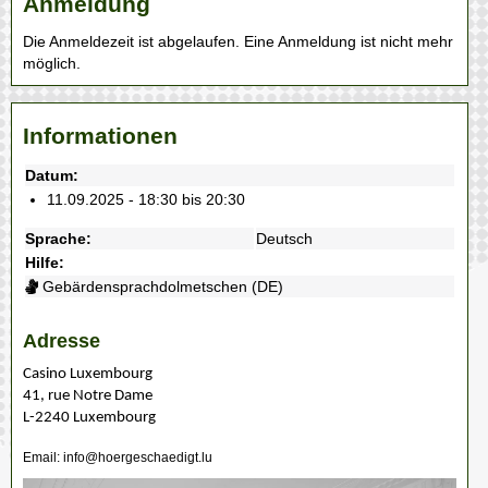
Anmeldung
Die Anmeldezeit ist abgelaufen. Eine Anmeldung ist nicht mehr
möglich.
Informationen
Datum:
11.09.2025 - 18:30 bis 20:30
Sprache:
Deutsch
Hilfe:
Gebärdensprachdolmetschen (DE)
Adresse
Casino Luxembourg
41, rue Notre Dame
L-2240 Luxembourg
Email: info@hoergeschaedigt.lu