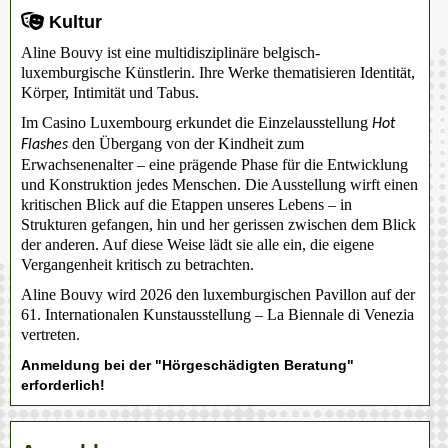
Kultur
Aline Bouvy ist eine multidisziplinäre belgisch-
luxemburgische Künstlerin. Ihre Werke thematisieren Identität,
Körper, Intimität und Tabus.
Im Casino Luxembourg erkundet die Einzelausstellung
Hot
den Übergang von der Kindheit zum
Flashes
Erwachsenenalter – eine prägende Phase für die Entwicklung
und Konstruktion jedes Menschen. Die Ausstellung wirft einen
kritischen Blick auf die Etappen unseres Lebens – in
Strukturen gefangen, hin und her gerissen zwischen dem Blick
der anderen. Auf diese Weise lädt sie alle ein, die eigene
Vergangenheit kritisch zu betrachten.
Aline Bouvy wird 2026 den luxemburgischen Pavillon auf der
61. Internationalen Kunstausstellung – La Biennale di Venezia
vertreten.
Anmeldung bei der "Hörgeschädigten Beratung"
erforderlich!