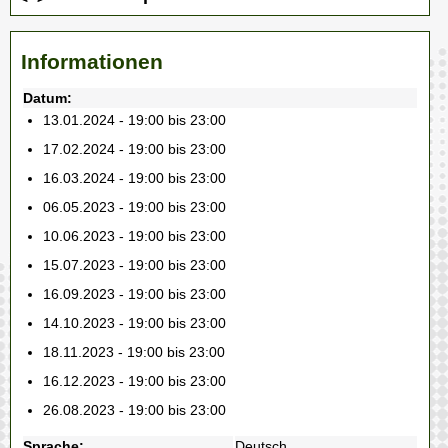
Informationen
Datum:
13.01.2024 - 19:00 bis 23:00
17.02.2024 - 19:00 bis 23:00
16.03.2024 - 19:00 bis 23:00
06.05.2023 - 19:00 bis 23:00
10.06.2023 - 19:00 bis 23:00
15.07.2023 - 19:00 bis 23:00
16.09.2023 - 19:00 bis 23:00
14.10.2023 - 19:00 bis 23:00
18.11.2023 - 19:00 bis 23:00
16.12.2023 - 19:00 bis 23:00
26.08.2023 - 19:00 bis 23:00
Sprache:
Deutsch