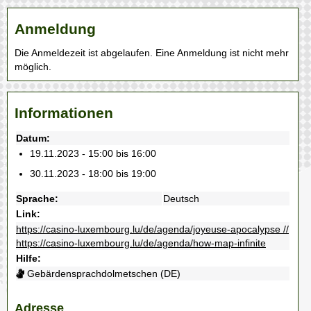
Anmeldung
Die Anmeldezeit ist abgelaufen. Eine Anmeldung ist nicht mehr
möglich.
Informationen
Datum:
19.11.2023 - 15:00 bis 16:00
30.11.2023 - 18:00 bis 19:00
Sprache:
Deutsch
Link:
https://casino-luxembourg.lu/de/agenda/joyeuse-apocalypse //
https://casino-luxembourg.lu/de/agenda/how-map-infinite
Hilfe:
Gebärdensprachdolmetschen (DE)
Adresse