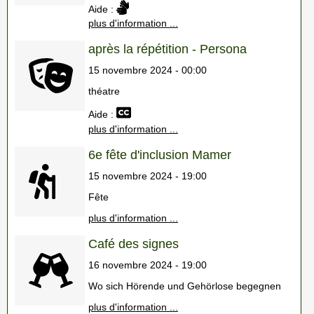
Aide :
plus d'information ...
après la répétition - Persona
15 novembre 2024 - 00:00
théatre
Aide :
plus d'information ...
6e fête d'inclusion Mamer
15 novembre 2024 - 19:00
Fête
plus d'information ...
Café des signes
16 novembre 2024 - 19:00
Wo sich Hörende und Gehörlose begegnen
plus d'information ...