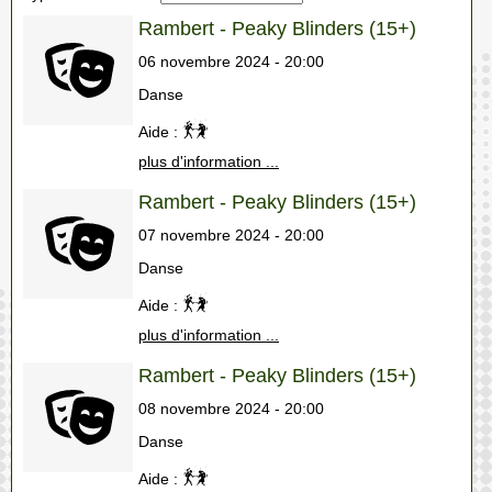
Rambert - Peaky Blinders (15+)
06 novembre 2024 - 20:00
Danse
Aide :
plus d'information ...
Rambert - Peaky Blinders (15+)
07 novembre 2024 - 20:00
Danse
Aide :
plus d'information ...
Rambert - Peaky Blinders (15+)
08 novembre 2024 - 20:00
Danse
Aide :