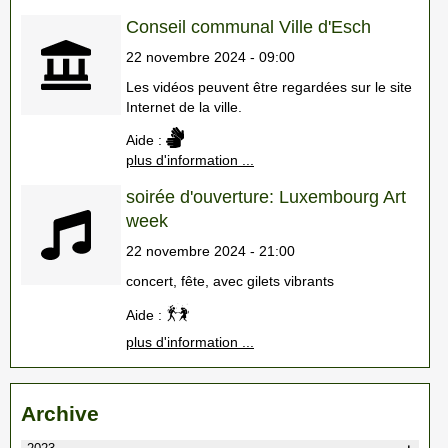
Conseil communal Ville d'Esch
22 novembre 2024 - 09:00
Les vidéos peuvent être regardées sur le site
Internet de la ville.
Aide :
plus d'information ...
soirée d'ouverture: Luxembourg Art
week
22 novembre 2024 - 21:00
concert, fête, avec gilets vibrants
Aide :
plus d'information ...
Archive