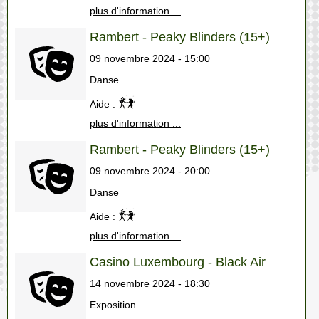
plus d'information ...
Rambert - Peaky Blinders (15+)
09 novembre 2024 - 15:00
Danse
Aide :
plus d'information ...
Rambert - Peaky Blinders (15+)
09 novembre 2024 - 20:00
Danse
Aide :
plus d'information ...
Casino Luxembourg - Black Air
14 novembre 2024 - 18:30
Exposition