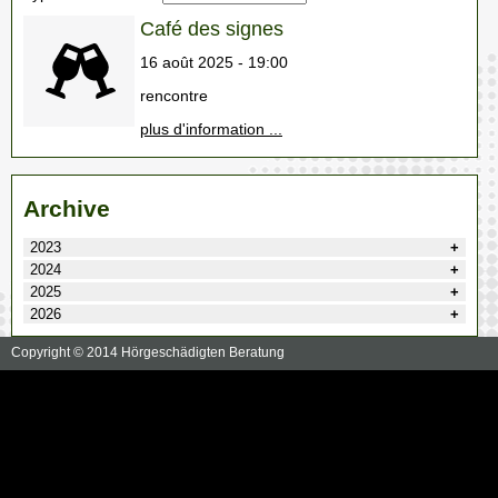
Café des signes
16 août 2025 - 19:00
rencontre
plus d'information ...
Archive
2023
2024
2025
2026
Copyright © 2014 Hörgeschädigten Beratung