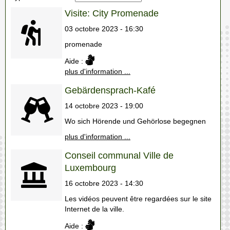
Visite: City Promenade
03 octobre 2023 - 16:30
promenade
Aide :
plus d'information ...
Gebärdensprach-Kafé
14 octobre 2023 - 19:00
Wo sich Hörende und Gehörlose begegnen
plus d'information ...
Conseil communal Ville de
Luxembourg
16 octobre 2023 - 14:30
Les vidéos peuvent être regardées sur le site
Internet de la ville.
Aide :