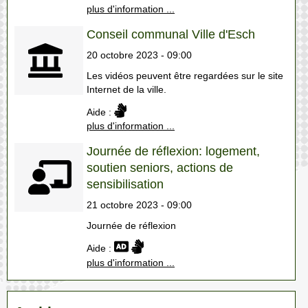
plus d'information ...
Conseil communal Ville d'Esch
20 octobre 2023 - 09:00
Les vidéos peuvent être regardées sur le site
Internet de la ville.
Aide :
plus d'information ...
Journée de réflexion: logement,
soutien seniors, actions de
sensibilisation
21 octobre 2023 - 09:00
Journée de réflexion
Aide :
plus d'information ...