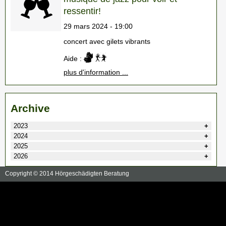
ressentir!
29 mars 2024 - 19:00
concert avec gilets vibrants
Aide :
plus d'information ...
Archive
2023
2024
2025
2026
Copyright © 2014 Hörgeschädigten Beratung