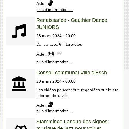
Aide :
plus d'information ...
Renaissance - Gauthier Dance
JUNIORS
28 mars 2024 - 20:00
Dance avec 6 interprètes
Aide :
plus d'information ...
Conseil communal Ville d'Esch
29 mars 2024 - 09:00
Les vidéos peuvent être regardées sur le site
Internet de la ville.
Aide :
plus d'information ...
Stamminee Langue des signes:
musique de jazz pour voir et