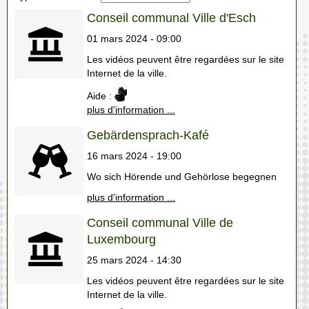
Conseil communal Ville d'Esch
01 mars 2024 - 09:00
Les vidéos peuvent être regardées sur le site
Internet de la ville.
Aide :
plus d'information ...
Gebärdensprach-Kafé
16 mars 2024 - 19:00
Wo sich Hörende und Gehörlose begegnen
plus d'information ...
Conseil communal Ville de
Luxembourg
25 mars 2024 - 14:30
Les vidéos peuvent être regardées sur le site
Internet de la ville.