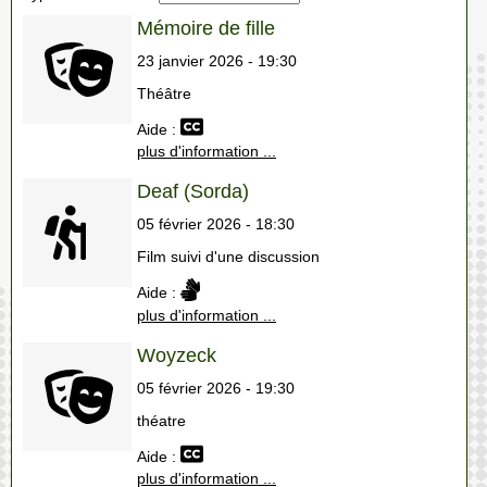
Mémoire de fille
23 janvier 2026 - 19:30
Théâtre
Aide :
plus d'information ...
Deaf (Sorda)
05 février 2026 - 18:30
Film suivi d'une discussion
Aide :
plus d'information ...
Woyzeck
05 février 2026 - 19:30
théatre
Aide :
plus d'information ...