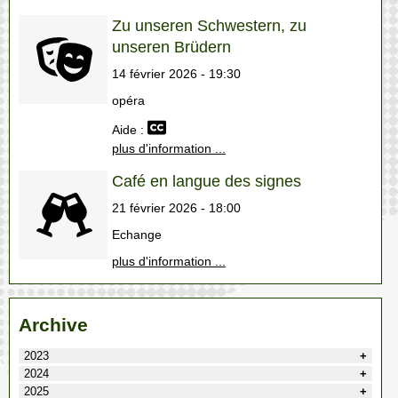
Zu unseren Schwestern, zu
unseren Brüdern
14 février 2026 - 19:30
opéra
Aide :
plus d'information ...
Café en langue des signes
21 février 2026 - 18:00
Echange
plus d'information ...
Archive
2023
2024
2025