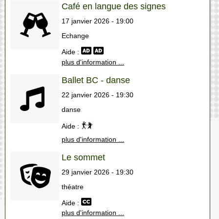
Café en langue des signes
17 janvier 2026 - 19:00
Echange
Aide :
plus d'information ...
Ballet BC - danse
22 janvier 2026 - 19:30
danse
Aide :
plus d'information ...
Le sommet
29 janvier 2026 - 19:30
théatre
Aide :
plus d'information ...