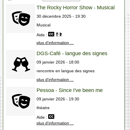
The Rocky Horror Show - Musical
30 décembre 2025 - 19:30
Musical
Aide :
plus d'information ...
DGS-Café - langue des signes
09 janvier 2026 - 18:00
rencontre en langue des signes
plus d'information ...
Pessoa - Since I've been me
09 janvier 2026 - 19:30
théatre
Aide :
plus d'information ...