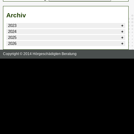
Archiv
2023
2024
2025
2026
Copyright © 2014 Hörgeschädigten Beratung