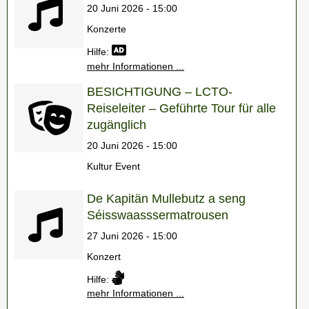
20 Juni 2026 - 15:00
Konzerte
Hilfe:
mehr Informationen ...
BESICHTIGUNG – LCTO-
Reiseleiter – Geführte Tour für alle
zugänglich
20 Juni 2026 - 15:00
Kultur Event
De Kapitän Mullebutz a seng
Séisswaasssermatrousen
27 Juni 2026 - 15:00
Konzert
Hilfe:
mehr Informationen ...