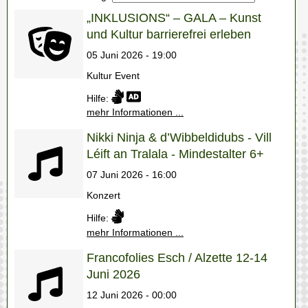
„INKLUSIONS“ – GALA – Kunst
und Kultur barrierefrei erleben
05 Juni 2026 - 19:00
Kultur Event
Hilfe:
mehr Informationen ...
Nikki Ninja & d’Wibbeldidubs - Vill
Léift an Tralala - Mindestalter 6+
07 Juni 2026 - 16:00
Konzert
Hilfe:
mehr Informationen ...
Francofolies Esch / Alzette 12-14
Juni 2026
12 Juni 2026 - 00:00