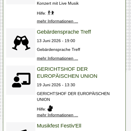
Konzert mit Live Musik
Hilfe:
mehr Informationen ...
Gebärdensprache Treff
13 Juni 2026 - 19:00
Gebärdensprache Treff
mehr Informationen ...
GERICHTSHOF DER
EUROPÄISCHEN UNION
19 Juni 2026 - 13:30
GERICHTSHOF DER EUROPÄISCHEN
UNION
Hilfe:
mehr Informationen ...
Musikfest Festiv'Ell