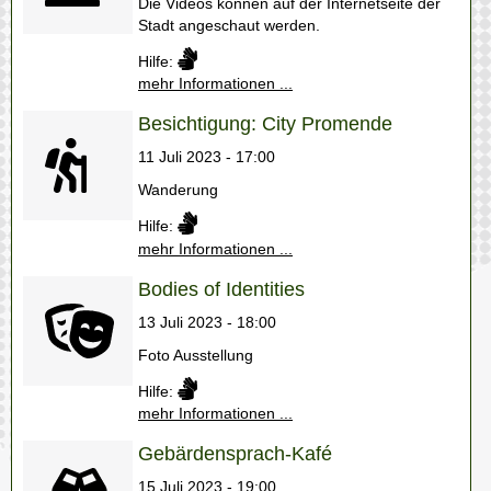
Die Videos können auf der Internetseite der
Stadt angeschaut werden.
Hilfe:
mehr Informationen ...
Besichtigung: City Promende
11 Juli 2023 - 17:00
Wanderung
Hilfe:
mehr Informationen ...
Bodies of Identities
13 Juli 2023 - 18:00
Foto Ausstellung
Hilfe:
mehr Informationen ...
Gebärdensprach-Kafé
15 Juli 2023 - 19:00