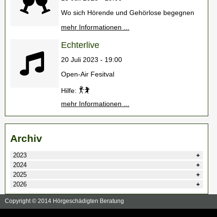
Wo sich Hörende und Gehörlose begegnen
mehr Informationen ...
Echterlive
20 Juli 2023 - 19:00
Open-Air Fesitval
Hilfe:
mehr Informationen ...
Archiv
2023
2024
2025
2026
Copyright © 2014 Hörgeschädigten Beratung