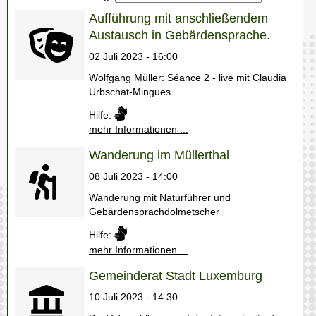
Aufführung mit anschließendem
Austausch in Gebärdensprache.
02 Juli 2023 - 16:00
Wolfgang Müller: Séance 2 - live mit Claudia
Urbschat-Mingues
Hilfe:
mehr Informationen ...
Wanderung im Müllerthal
08 Juli 2023 - 14:00
Wanderung mit Naturführer und
Gebärdensprachdolmetscher
Hilfe:
mehr Informationen ...
Gemeinderat Stadt Luxemburg
10 Juli 2023 - 14:30