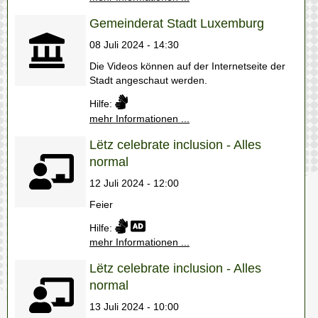
Gemeinderat Stadt Luxemburg
08 Juli 2024 - 14:30
Die Videos können auf der Internetseite der
Stadt angeschaut werden.
Hilfe:
mehr Informationen ...
Lëtz celebrate inclusion - Alles
normal
12 Juli 2024 - 12:00
Feier
Hilfe:
mehr Informationen ...
Lëtz celebrate inclusion - Alles
normal
13 Juli 2024 - 10:00