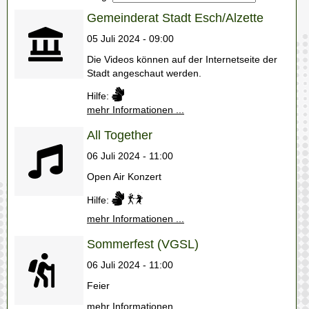
Gemeinderat Stadt Esch/Alzette
05 Juli 2024 - 09:00
Die Videos können auf der Internetseite der
Stadt angeschaut werden.
Hilfe:
mehr Informationen ...
All Together
06 Juli 2024 - 11:00
Open Air Konzert
Hilfe:
mehr Informationen ...
Sommerfest (VGSL)
06 Juli 2024 - 11:00
Feier
mehr Informationen ...