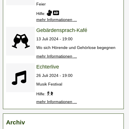
Feier
Hilfe:
mehr Informationen ...
Gebärdensprach-Kafé
13 Juli 2024 - 19:00
Wo sich Hörende und Gehörlose begegnen
mehr Informationen ...
Echterlive
26 Juli 2024 - 19:00
Musik Festival
Hilfe:
mehr Informationen ...
Archiv