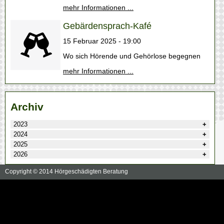
mehr Informationen ...
Gebärdensprach-Kafé
15 Februar 2025 - 19:00
Wo sich Hörende und Gehörlose begegnen
mehr Informationen ...
Archiv
2023
2024
2025
2026
Copyright © 2014 Hörgeschädigten Beratung