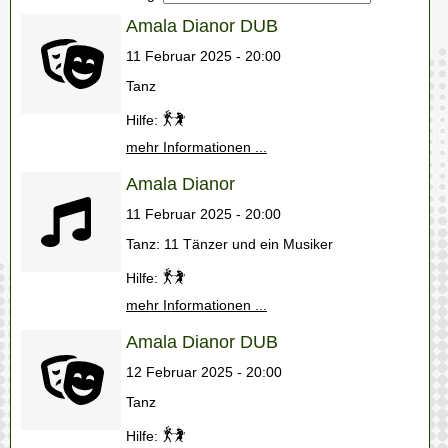
Amala Dianor DUB
11 Februar 2025 - 20:00
Tanz
Hilfe:
mehr Informationen ...
Amala Dianor
11 Februar 2025 - 20:00
Tanz: 11 Tänzer und ein Musiker
Hilfe:
mehr Informationen ...
Amala Dianor DUB
12 Februar 2025 - 20:00
Tanz
Hilfe: