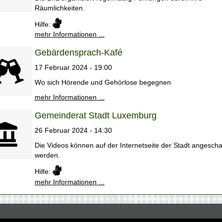
Räumlichkeiten.
Hilfe:
mehr Informationen ...
Gebärdensprach-Kafé
17 Februar 2024 - 19:00
Wo sich Hörende und Gehörlose begegnen
mehr Informationen ...
Gemeinderat Stadt Luxemburg
26 Februar 2024 - 14:30
Die Videos können auf der Internetseite der Stadt angescha
werden.
Hilfe:
mehr Informationen ...