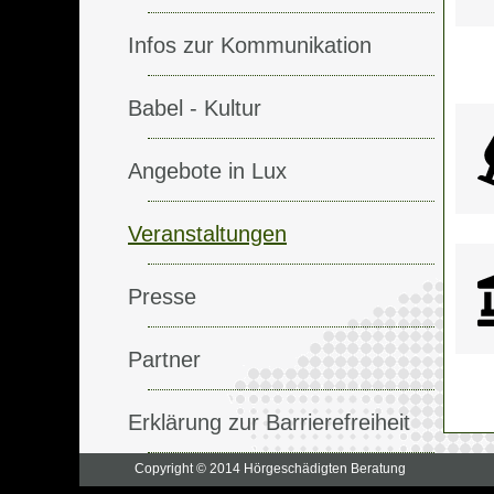
Infos zur Kommunikation
Babel - Kultur
Angebote in Lux
Veranstaltungen
Presse
Partner
Erklärung zur Barrierefreiheit
Copyright © 2014 Hörgeschädigten Beratung